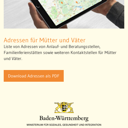
Adressen für Mütter und Väter
Liste von Adressen von Anlauf- und Beratungsstellen,
Familienferienstätten sowie weiteren Kontaktstellen für Mütter
und Väter.
Download Adressen als PDF