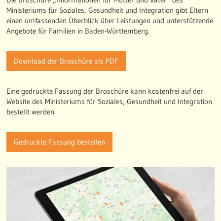
Ministeriums für Soziales, Gesundheit und Integration gibt Eltern
einen umfassenden Überblick über Leistungen und unterstützende
Angebote für Familien in Baden-Württemberg.
Download der Broschüre als PDF
Eine gedruckte Fassung der Broschüre kann kostenfrei auf der
Website des Ministeriums für Soziales, Gesundheit und Integration
bestellt werden.
Gedruckte Fassung bestellen